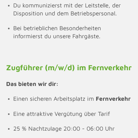
Du kommunizierst mit der Leitstelle, der
Disposition und dem Betriebspersonal.
Bei betrieblichen Besonderheiten
informierst du unsere Fahrgäste.
Zugführer (m/w/d) im Fernverkehr
Das bieten wir dir:
Einen sicheren Arbeitsplatz im
Fernverkehr
Eine attraktive Vergütung über Tarif
25 % Nachtzulage 20:00 - 06:00 Uhr