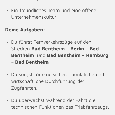
Ein freundliches Team und eine offene
Unternehmenskultur
Deine Aufgaben:
Du führst Fernverkehrszüge auf den
Strecken
Bad Bentheim – Berlin – Bad
Bentheim
und
Bad Bentheim – Hamburg
– Bad Bentheim
Du sorgst für eine sichere, pünktliche und
wirtschaftliche Durchführung der
Zugfahrten.
Du überwachst während der Fahrt die
technischen Funktionen des Triebfahrzeugs.