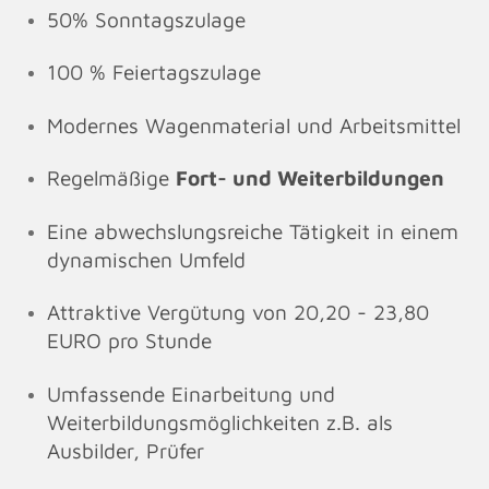
50% Sonntagszulage
100 % Feiertagszulage
Modernes Wagenmaterial und Arbeitsmittel
Regelmäßige
Fort- und Weiterbildungen
Eine abwechslungsreiche Tätigkeit in einem
dynamischen Umfeld
Attraktive Vergütung von 20,20 - 23,80
EURO pro Stunde
Umfassende Einarbeitung und
Weiterbildungsmöglichkeiten z.B. als
Ausbilder, Prüfer