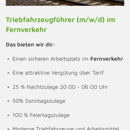
Triebfahrzeugführer (m/w/d) im
Fernverkehr
Das bieten wir dir:
Einen sicheren Arbeitsplatz im
Fernverkehr
Eine attraktive Vergütung über Tarif
25 % Nachtzulage 20:00 - 06:00 Uhr
50% Sonntagszulage
100 % Feiertagszulage
Moderne Triebfahrzeuge und Arbeitsmittel