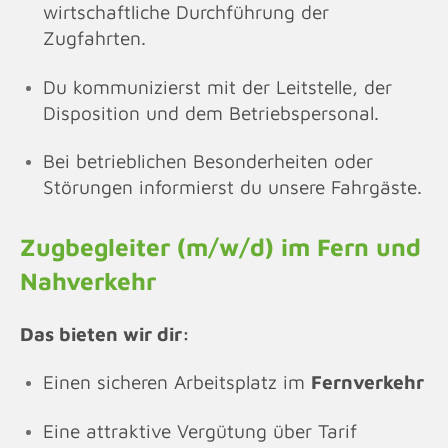
wirtschaftliche Durchführung der
Zugfahrten.
Du kommunizierst mit der Leitstelle, der
Disposition und dem Betriebspersonal.
Bei betrieblichen Besonderheiten oder
Störungen informierst du unsere Fahrgäste.
Zugbegleiter (m/w/d) im Fern und
Nahverkehr
Das bieten wir dir:
Einen sicheren Arbeitsplatz im
Fernverkehr
Eine attraktive Vergütung über Tarif