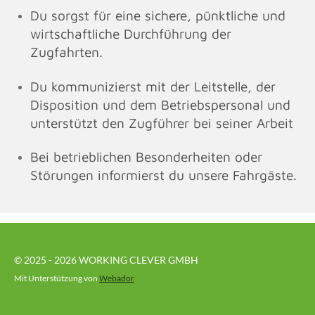
Du sorgst für eine sichere, pünktliche und
wirtschaftliche Durchführung der
Zugfahrten.
Du kommunizierst mit der Leitstelle, der
Disposition und dem Betriebspersonal und
unterstützt den Zugführer bei seiner Arbeit
Bei betrieblichen Besonderheiten oder
Störungen informierst du unsere Fahrgäste.
© 2025 - 2026 WORKING CLEVER GMBH
Mit Unterstützung von
Webador