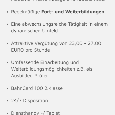
Regelmäßige
Fort- und Weiterbildungen
Eine abwechslungsreiche Tätigkeit in einem
dynamischen Umfeld
Attraktive Vergütung von 23,00 - 27,00
EURO pro Stunde
Umfassende Einarbeitung und
Weiterbildungsmöglichkeiten z.B. als
Ausbilder, Prüfer
BahnCard 100 2.Klasse
24/7 Disposition
Diensthandy -/ Tablet