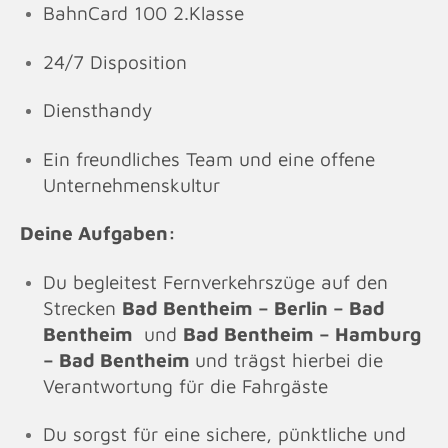
BahnCard 100 2.Klasse
24/7 Disposition
Diensthandy
Ein freundliches Team und eine offene
Unternehmenskultur
Deine Aufgaben:
Du begleitest Fernverkehrszüge auf den
Strecken
Bad Bentheim – Berlin – Bad
Bentheim
und
Bad Bentheim – Hamburg
– Bad Bentheim
und trägst hierbei die
Verantwortung für die Fahrgäste
Du sorgst für eine sichere, pünktliche und