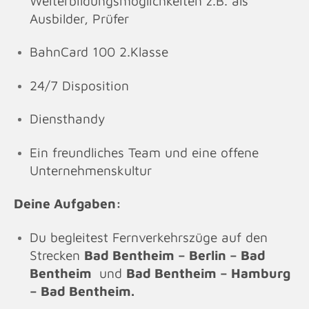
Weiterbildungsmöglichkeiten z.B. als
Ausbilder, Prüfer
BahnCard 100 2.Klasse
24/7 Disposition
Diensthandy
Ein freundliches Team und eine offene
Unternehmenskultur
Deine Aufgaben:
Du begleitest Fernverkehrszüge auf den
Strecken
Bad Bentheim – Berlin – Bad
Bentheim
und
Bad Bentheim – Hamburg
– Bad Bentheim.