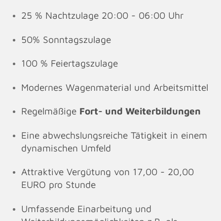
25 % Nachtzulage 20:00 - 06:00 Uhr
50% Sonntagszulage
100 % Feiertagszulage
Modernes Wagenmaterial und Arbeitsmittel
Regelmäßige
Fort- und Weiterbildungen
Eine abwechslungsreiche Tätigkeit in einem
dynamischen Umfeld
Attraktive Vergütung von 17,00 - 20,00
EURO pro Stunde
Umfassende Einarbeitung und