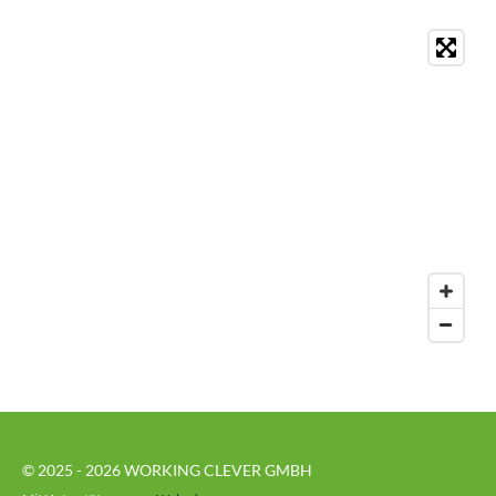
© 2025 - 2026 WORKING CLEVER GMBH