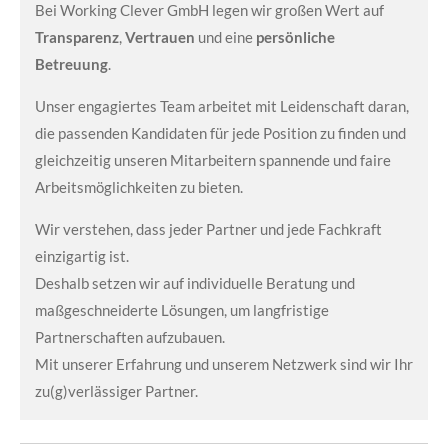
Bei Working Clever GmbH legen wir großen Wert auf
Transparenz
,
Vertrauen
und eine
persönliche
Betreuung
.
Unser engagiertes Team arbeitet mit Leidenschaft daran,
die passenden Kandidaten für jede Position zu finden und
gleichzeitig unseren Mitarbeitern spannende und faire
Arbeitsmöglichkeiten zu bieten.
Wir verstehen, dass jeder Partner und jede Fachkraft
einzigartig ist.
Deshalb setzen wir auf individuelle Beratung und
maßgeschneiderte Lösungen, um langfristige
Partnerschaften aufzubauen.
Mit unserer Erfahrung und unserem Netzwerk sind wir Ihr
zu(g)verlässiger Partner.